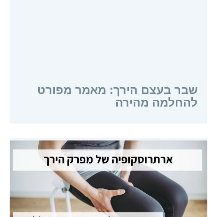
שבר בעצם הירך: מאמר מפורט
להחלמה מהירה