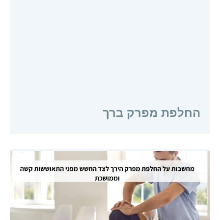
החלפת מפרק ברך