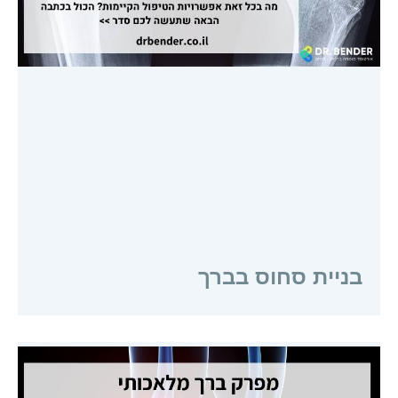
בניית סחוס בברך