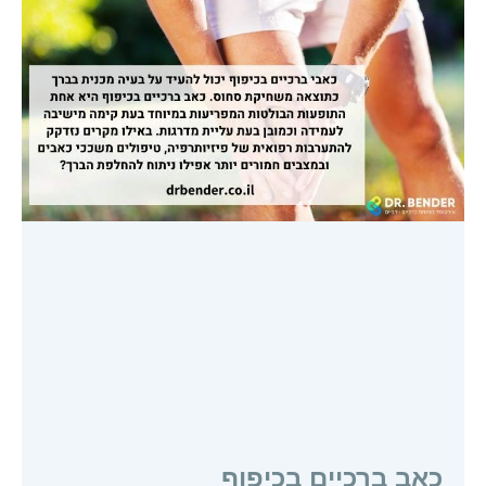
כאב ברכיים בכיפוף