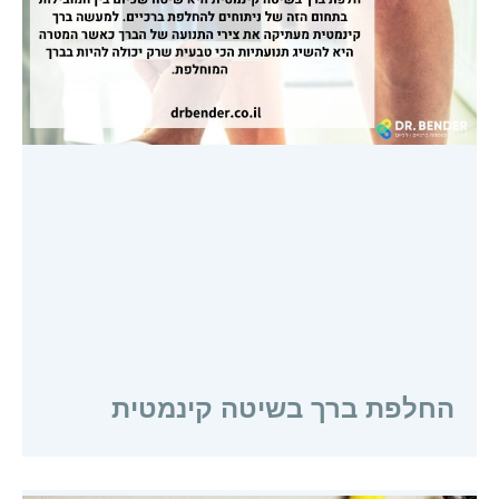
החלפת ברך בשיטה קינמטית