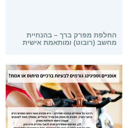
החלפת מפרק ברך – בהנחיית
מחשב (רובוט) ומותאמת אישית