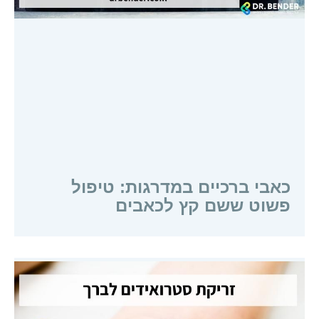
כאבי ברכיים במדרגות: טיפול
פשוט ששם קץ לכאבים