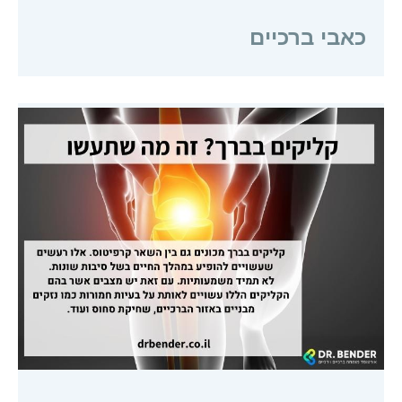
כאבי ברכיים