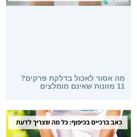
מה אסור לאכול בדלקת פרקים?
11 מזונות שאינם מומלצים