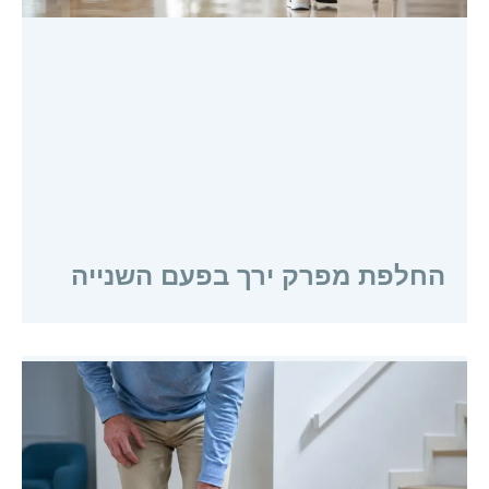
החלפת מפרק ירך בפעם השנייה