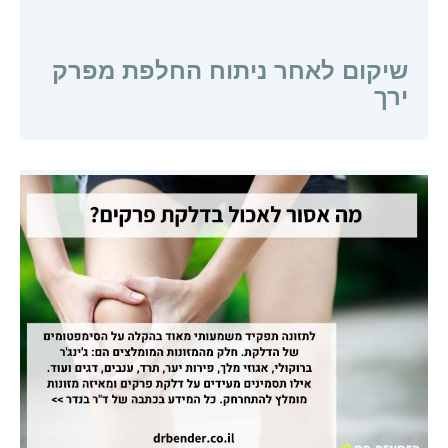
שיקום לאחר ניתוח החלפת מפרק
ירך