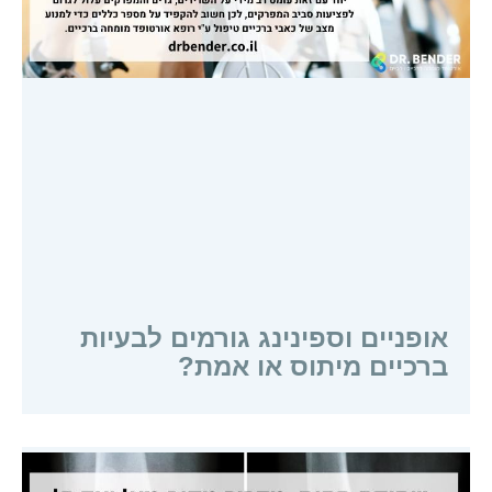
אופניים וספינינג גורמים לבעיות
ברכיים מיתוס או אמת?