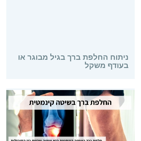
ניתוח החלפת ברך בגיל מבוגר או
בעודף משקל