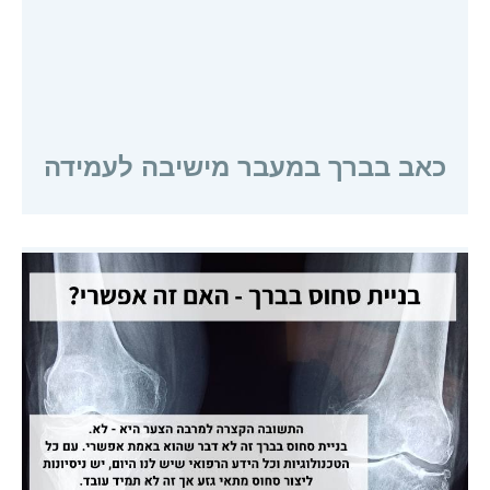
כאב בברך במעבר מישיבה לעמידה