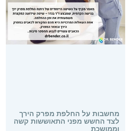
מחשבות על החלפת מפרק הירך
לצד החשש מפני התאוששות קשה
וממושכת