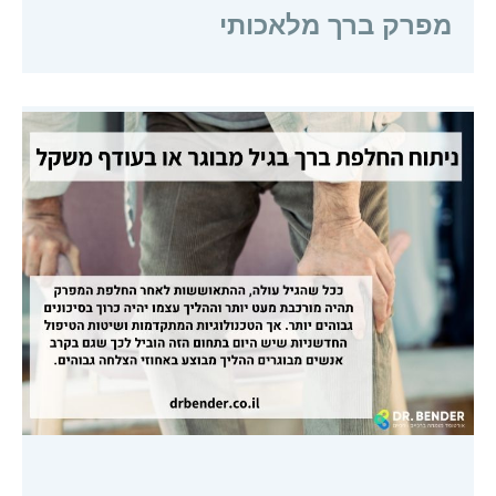
מפרק ברך מלאכותי