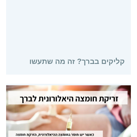
קליקים בברך? זה מה שתעשו