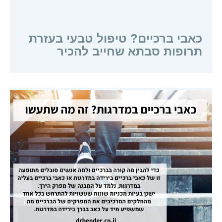
כאבי ברכיים? טיפול טבעי בעזרת
תרופות סבתא שחייב להכיר