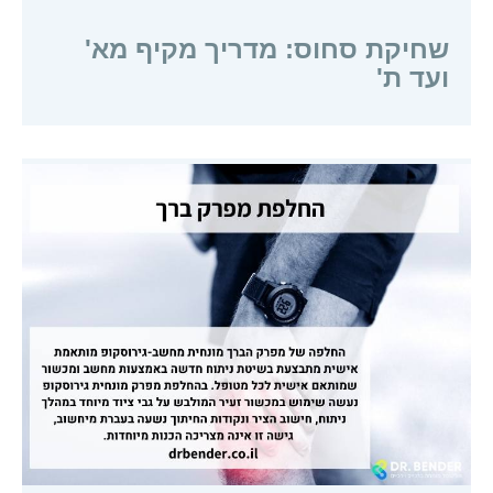
שחיקת סחוס: מדריך מקיף מא'
ועד ת'