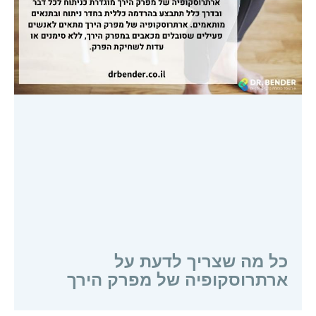
כל מה שצריך לדעת על
ארתרוסקופיה של מפרק הירך