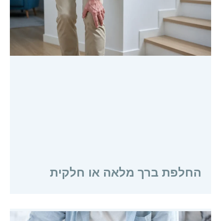
החלפת ברך מלאה או חלקית